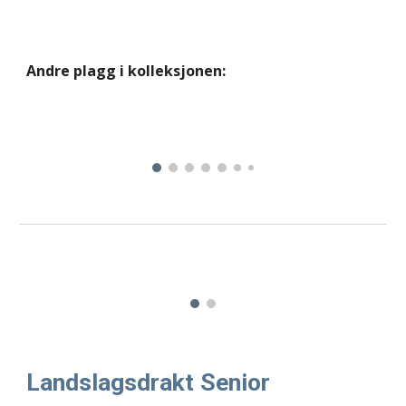
Andre plagg i kolleksjonen:
Landslagsdrakt Senior