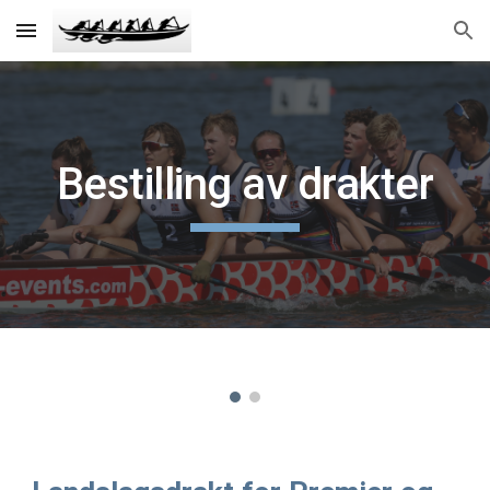
Skip to main content
Skip to navigation
Bestilling av drakter