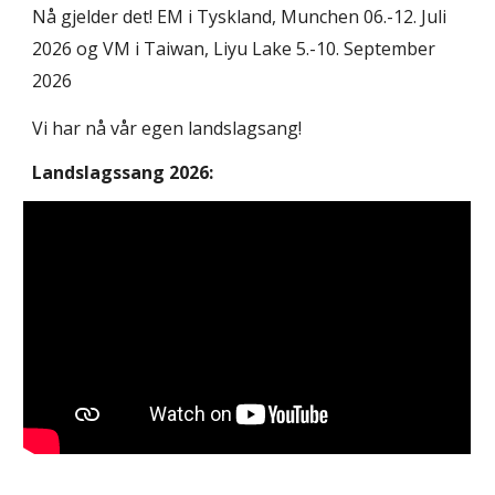
Nå gjelder det! EM
i Tyskland, Munchen 06.-12. Juli
2026 og VM i Taiwan, Liyu Lake 5.-10. September
2026
Vi har nå vår egen landslagsang!
Landslagssang 2026: