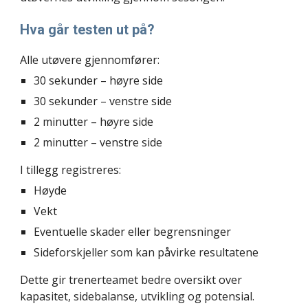
Hva går testen ut på?
Alle utøvere gjennomfører:
30 sekunder – høyre side
30 sekunder – venstre side
2 minutter – høyre side
2 minutter – venstre side
I tillegg registreres:
Høyde
Vekt
Eventuelle skader eller begrensninger
Sideforskjeller som kan påvirke resultatene
Dette gir trenerteamet bedre oversikt over
kapasitet, sidebalanse, utvikling og potensial.