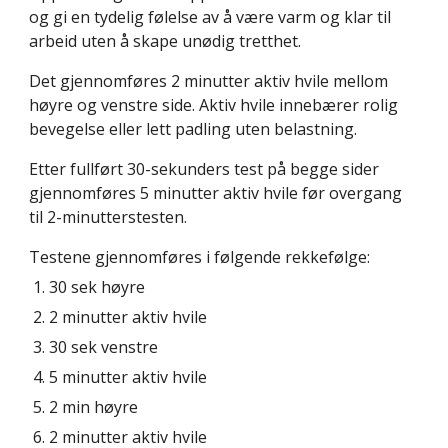
og gi en tydelig følelse av å være varm og klar til
arbeid uten å skape unødig tretthet.
Det gjennomføres 2 minutter aktiv hvile mellom
høyre og venstre side. Aktiv hvile innebærer rolig
bevegelse eller lett padling uten belastning.
Etter fullført 30-sekunders test på begge sider
gjennomføres 5 minutter aktiv hvile før overgang
til 2-minutterstesten.
Testene gjennomføres i følgende rekkefølge:
30 sek høyre
2 minutter aktiv hvile
30 sek venstre
5 minutter aktiv hvile
2 min høyre
2 minutter aktiv hvile