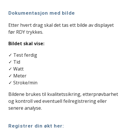
Dokumentasjon med bilde
Etter hvert drag skal det tas ett bilde av displayet
før RDY trykkes.
Bildet skal vise:
✓ Test ferdig
✓ Tid
✓ Watt
✓ Meter
✓ Stroke/min
Bildene brukes til kvalitetssikring, etterprøvbarhet
og kontroll ved eventuell feilregistrering eller
senere analyse.
Registrer din økt her: